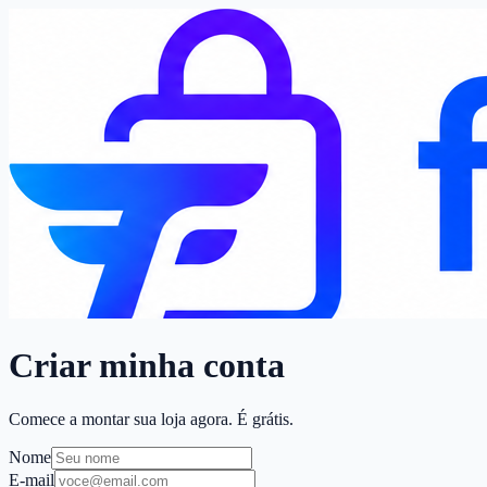
Criar minha conta
Comece a montar sua loja agora. É grátis.
Nome
E-mail