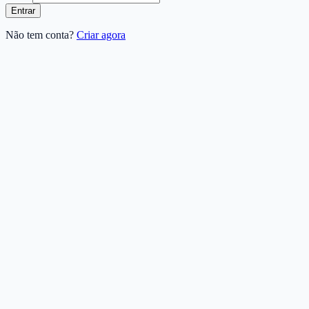
Entrar
Não tem conta?
Criar agora